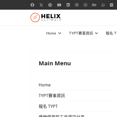
Home
TYPT賽事資訊
報名 T
Main Menu
Home
TYPT賽事資訊
報名 TYPT