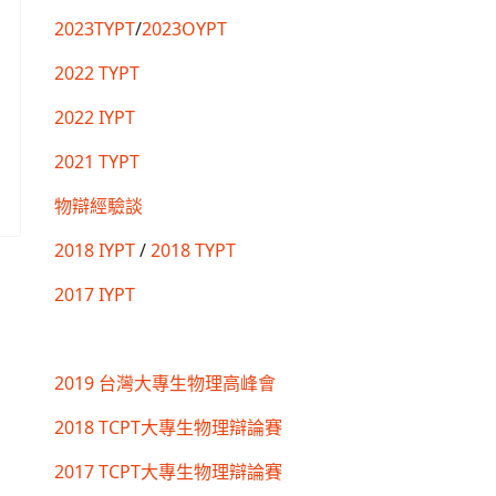
2023TYPT
/
2023OYPT
2022 TYPT
2022 IYPT
2021 TYPT
物辯經驗談
2018 IYPT
/
2018 TYPT
2017 IYPT
2019 台灣大專生物理高峰會
2018 TCPT大專生物理辯論賽
2017 TCPT大專生物理辯論賽