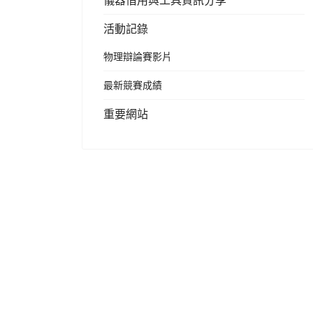
儀器借用與工具資訊分享
活動記錄
物理辯論賽影片
最新競賽成績
重要網站