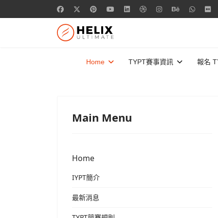
Home
TYPT賽事資訊
報名 T
Main Menu
Home
IYPT簡介
最新消息
TYPT競賽規則