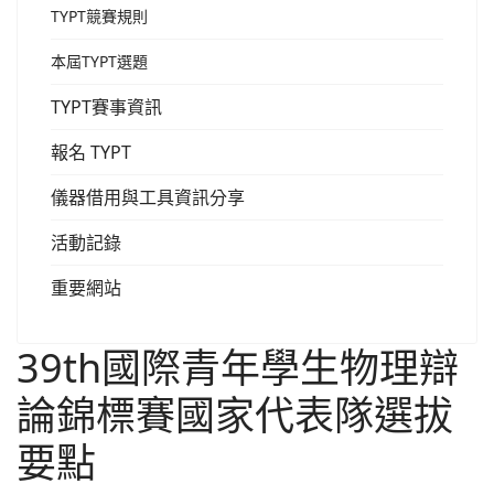
TYPT競賽規則
本屆TYPT選題
TYPT賽事資訊
報名 TYPT
儀器借用與工具資訊分享
活動記錄
重要網站
39th國際青年學生物理辯
論錦標賽國家代表隊選拔
要點