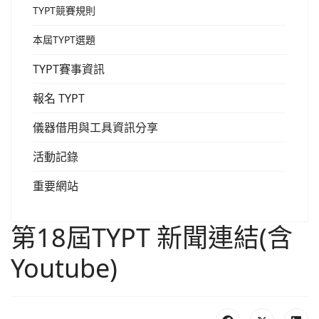
TYPT競賽規則
本屆TYPT選題
TYPT賽事資訊
報名 TYPT
儀器借用與工具資訊分享
活動記錄
重要網站
第18屆TYPT 新聞連結(含
Youtube)