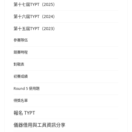
第十七屆TYPT（2025）
第十六屆TYPT（2024）
第十五屆TYPT（2023）
參賽隊伍
競賽時程
對戰表
初賽成績
Round 5 使用題
得獎名單
報名 TYPT
儀器借用與工具資訊分享