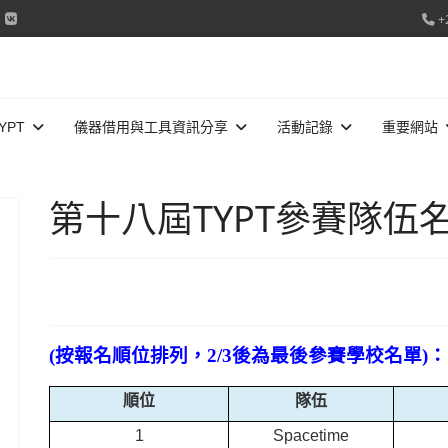
+
YPT
儀器借用與工具資訊分享
活動記錄
重要網站
第十八屆TYPT參賽隊伍
(按報名順位排列，2/3後為最後參賽學校名單)：
順位
隊伍
1
Spacetime