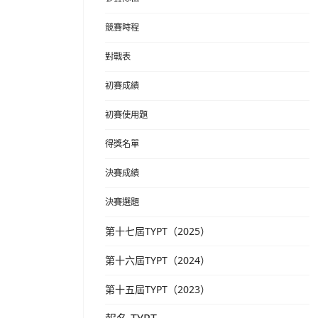
競賽時程
對戰表
初賽成績
初賽使用題
得獎名單
決賽成績
決賽選題
第十七屆TYPT（2025）
第十六屆TYPT（2024）
第十五屆TYPT（2023）