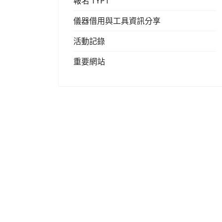
報名 TYPT
儀器借用與工具資訊分享
活動記錄
重要網站