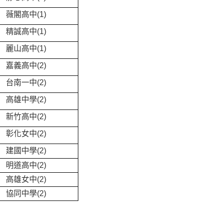
薇閣高中(1)
精誠高中(1)
麗山高中(1)
嘉義高中(2)
台南一中(2)
高雄中學(2)
新竹高中(2)
彰化女中(2)
建國中學(2)
明道高中(2)
高雄女中(2)
協同中學(2)