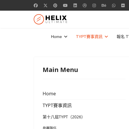
Home
TYPT賽事資訊
報名 T
Main Menu
Home
TYPT賽事資訊
第十八屆TYPT（2026）
參賽隊伍