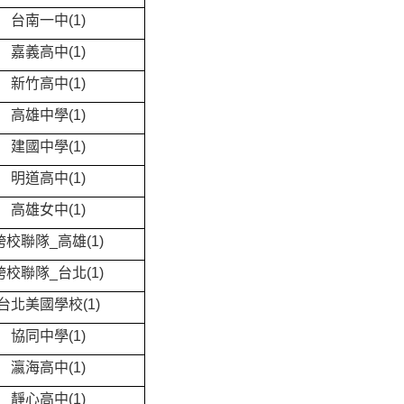
台南一中(1)
嘉義高中(1)
新竹高中(1)
高雄中學(1)
建國中學(1)
明道高中(1)
高雄女中(1)
跨校聯隊_高雄(1)
跨校聯隊_台北(1)
台北美國學校(1)
協同中學(1)
瀛海高中(1)
靜心高中(1)