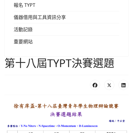
報名 TYPT
儀器借用與工具資訊分享
活動記錄
重要網站
第十八屆TYPT決賽選題